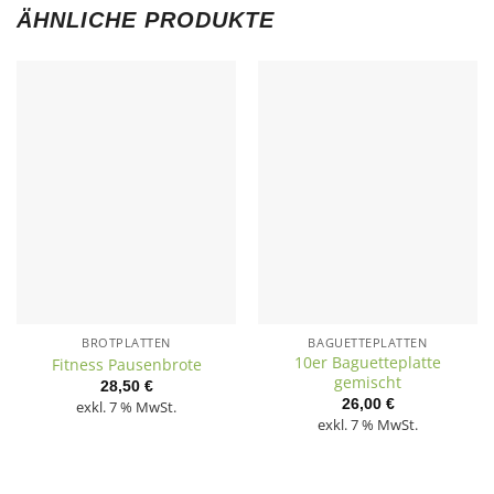
ÄHNLICHE PRODUKTE
BROTPLATTEN
BAGUETTEPLATTEN
10er Baguetteplatte
Fitness Pausenbrote
gemischt
28,50
€
26,00
€
exkl. 7 % MwSt.
exkl. 7 % MwSt.