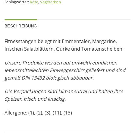
Schlagwörter:
Käse
,
Vegetarisch
BESCHREIBUNG
Fitnesstangen belegt mit Emmentaler, Margarine,
frischen Salatblättern, Gurke und Tomatenscheiben.
Unsere Produkte werden auf umweltfreundlichen
lebensmittelechten Einweggeschirr geliefert und sind
gemäß DIN 13432 biologisch abbaubar.
Die Verpackungen sind klimaneutral und halten ihre
Speisen frisch und knackig.
Allergene: (1), (2), (3), (11), (13)