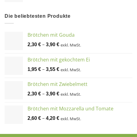
Die beliebtesten Produkte
Brötchen mit Gouda
–
2,30
€
3,90
€
exkl. MwSt.
Brötchen mit gekochtem Ei
–
1,95
€
3,55
€
exkl. MwSt.
Brötchen mit Zwiebelmett
–
2,30
€
3,90
€
exkl. MwSt.
Brötchen mit Mozzarella und Tomate
–
2,60
€
4,20
€
exkl. MwSt.