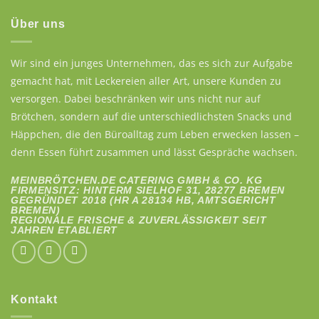
Über uns
Wir sind ein junges Unternehmen, das es sich zur Aufgabe
gemacht hat, mit Leckereien aller Art, unsere Kunden zu
versorgen. Dabei beschränken wir uns nicht nur auf
Brötchen, sondern auf die unterschiedlichsten Snacks und
Häppchen, die den Büroalltag zum Leben erwecken lassen –
denn Essen führt zusammen und lässt Gespräche wachsen.
MEINBRÖTCHEN.DE CATERING GMBH & CO. KG
FIRMENSITZ: HINTERM SIELHOF 31, 28277 BREMEN
GEGRÜNDET 2018 (HR A 28134 HB, AMTSGERICHT
BREMEN)
REGIONALE FRISCHE & ZUVERLÄSSIGKEIT SEIT
JAHREN ETABLIERT
Kontakt