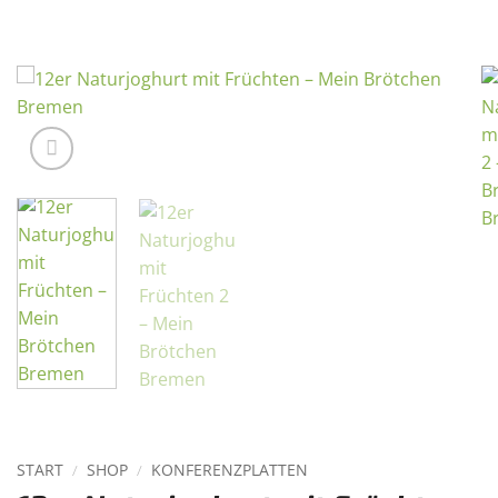
START
/
SHOP
/
KONFERENZPLATTEN