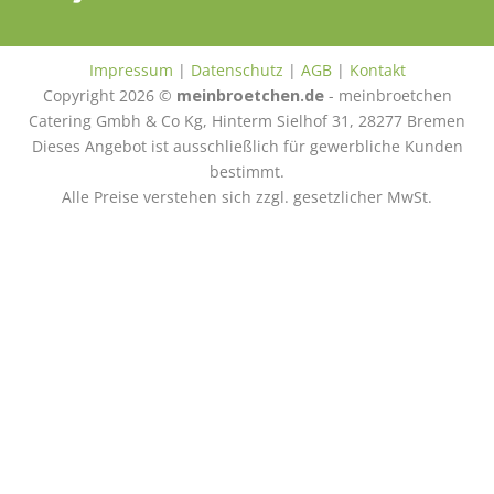
Impressum
|
Datenschutz
|
AGB
|
Kontakt
Copyright 2026 ©
meinbroetchen.de
- meinbroetchen
Catering Gmbh & Co Kg, Hinterm Sielhof 31, 28277 Bremen
Dieses Angebot ist ausschließlich für gewerbliche Kunden
bestimmt.
Alle Preise verstehen sich zzgl. gesetzlicher MwSt.