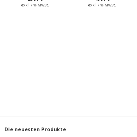
exkl. 7 % MwSt.
exkl. 7 % MwSt.
Die neuesten Produkte