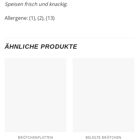
Speisen frisch und knackig.
Allergene: (1), (2), (13)
ÄHNLICHE PRODUKTE
BRÖTCHENPLATTEN
BELEGTE BRÖTCHEN