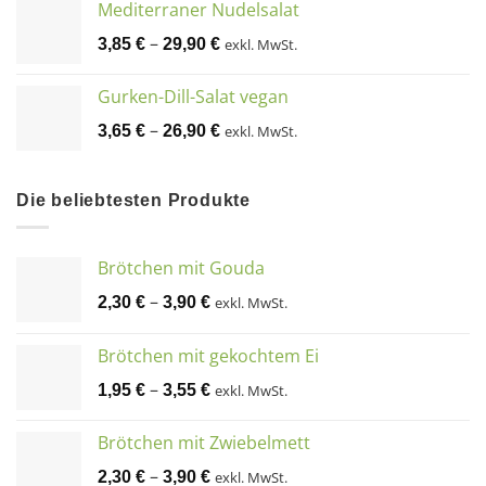
Mediterraner Nudelsalat
–
3,85
€
29,90
€
exkl. MwSt.
Gurken-Dill-Salat vegan
–
3,65
€
26,90
€
exkl. MwSt.
Die beliebtesten Produkte
Brötchen mit Gouda
–
2,30
€
3,90
€
exkl. MwSt.
Brötchen mit gekochtem Ei
–
1,95
€
3,55
€
exkl. MwSt.
Brötchen mit Zwiebelmett
–
2,30
€
3,90
€
exkl. MwSt.