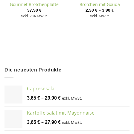
Gourmet Brötchenplatte
Brötchen mit Gouda
–
37,90
€
2,30
€
3,90
€
exkl. 7 % MwSt.
exkl. MwSt.
Die neuesten Produkte
Capresesalat
–
3,65
€
29,90
€
exkl. MwSt.
Kartoffelsalat mit Mayonnaise
–
3,65
€
27,90
€
exkl. MwSt.