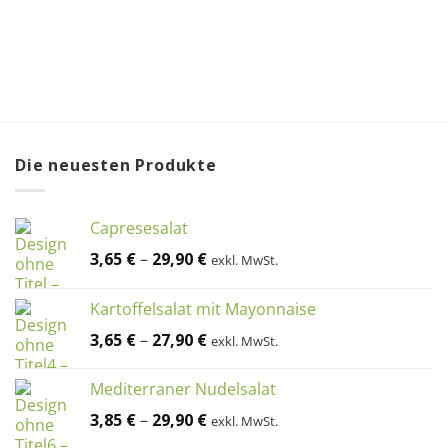
Die neuesten Produkte
Capresesalat
3,65
€
–
29,90
€
exkl. MwSt.
Kartoffelsalat mit Mayonnaise
3,65
€
–
27,90
€
exkl. MwSt.
Mediterraner Nudelsalat
3,85
€
–
29,90
€
exkl. MwSt.