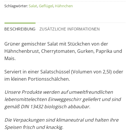
Schlagwörter:
Salat
,
Geflügel
,
Hähnchen
BESCHREIBUNG
ZUSÄTZLICHE INFORMATIONEN
Grüner gemischter Salat mit Stückchen von der
Hähnchenbrust, Cherrytomaten, Gurken, Paprika und
Mais.
Serviert in einer Salatschüssel (Volumen von 2,5l) oder
im kleinen Portionsschälchen.
Unsere Produkte werden auf umweltfreundlichen
lebensmittelechten Einweggeschirr geliefert und sind
gemäß DIN 13432 biologisch abbaubar.
Die Verpackungen sind klimaneutral und halten ihre
Speisen frisch und knackig.