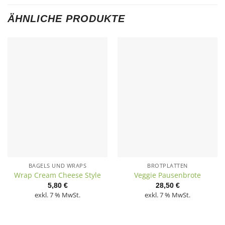
ÄHNLICHE PRODUKTE
BAGELS UND WRAPS
BROTPLATTEN
Wrap Cream Cheese Style
Veggie Pausenbrote
5,80
€
28,50
€
exkl. 7 % MwSt.
exkl. 7 % MwSt.