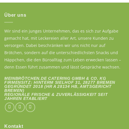
Über uns
Wir sind ein junges Unternehmen, das es sich zur Aufgabe
gemacht hat, mit Leckereien aller Art, unsere Kunden zu
versorgen. Dabei beschränken wir uns nicht nur auf
Brötchen, sondern auf die unterschiedlichsten Snacks und
Häppchen, die den Büroalltag zum Leben erwecken lassen –
denn Essen führt zusammen und lässt Gespräche wachsen.
MEINBRÖTCHEN.DE CATERING GMBH & CO. KG
FIRMENSITZ: HINTERM SIELHOF 31, 28277 BREMEN
GEGRÜNDET 2018 (HR A 28134 HB, AMTSGERICHT
BREMEN)
REGIONALE FRISCHE & ZUVERLÄSSIGKEIT SEIT
JAHREN ETABLIERT
Kontakt