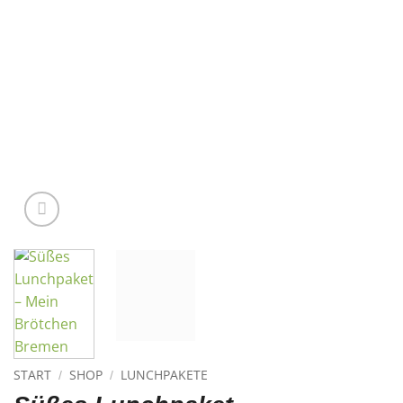
START
SHOP
LUNCHPAKETE
/
/