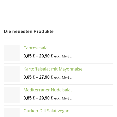
Die neuesten Produkte
Capresesalat
–
3,65
€
29,90
€
exkl. MwSt.
Kartoffelsalat mit Mayonnaise
–
3,65
€
27,90
€
exkl. MwSt.
Mediterraner Nudelsalat
–
3,85
€
29,90
€
exkl. MwSt.
Gurken-Dill-Salat vegan