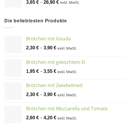
–
3,65
€
26,90
€
exkl. MwSt.
Die beliebtesten Produkte
Brötchen mit Gouda
–
2,30
€
3,90
€
exkl. MwSt.
Brötchen mit gekochtem Ei
–
1,95
€
3,55
€
exkl. MwSt.
Brötchen mit Zwiebelmett
–
2,30
€
3,90
€
exkl. MwSt.
Brötchen mit Mozzarella und Tomate
–
2,60
€
4,20
€
exkl. MwSt.