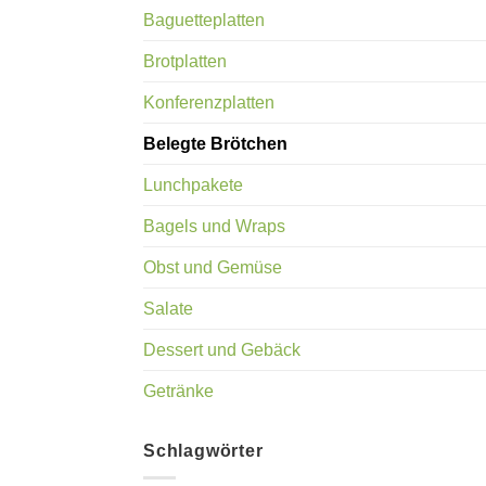
Baguetteplatten
Brotplatten
Konferenzplatten
Belegte Brötchen
Lunchpakete
Bagels und Wraps
Obst und Gemüse
Salate
Dessert und Gebäck
Getränke
Schlagwörter