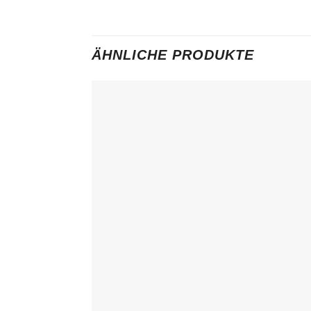
ÄHNLICHE PRODUKTE