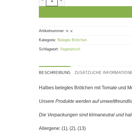
Artikelnummer:
n. v.
Kategorie:
Belegte Brötchen
Schlagwort:
Vegetarisch
BESCHREIBUNG
ZUSÄTZLICHE INFORMATION
Halbes belegtes Brötchen mit Tomate und Moz
Unsere Produkte werden auf umweltfreundlic
Die Verpackungen sind klimaneutral und halt
Allergene: (1), (2), (13)