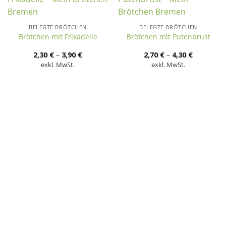
BELEGTE BRÖTCHEN
BELEGTE BRÖTCHEN
Brötchen mit Frikadelle
Brötchen mit Putenbrust
2,30
€
–
3,90
€
2,70
€
–
4,30
€
exkl. MwSt.
exkl. MwSt.