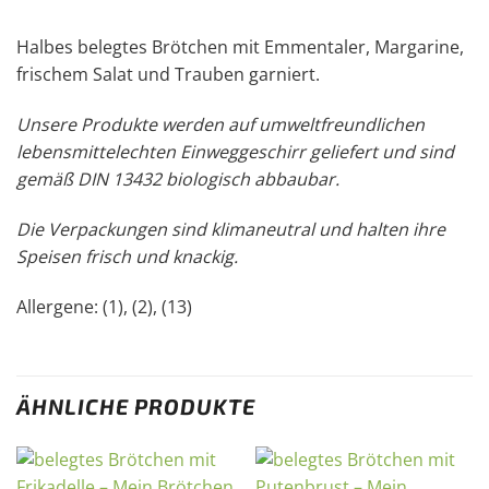
Halbes belegtes Brötchen mit Emmentaler, Margarine,
frischem Salat und Trauben garniert.
Unsere Produkte werden auf umweltfreundlichen
lebensmittelechten Einweggeschirr geliefert und sind
gemäß DIN 13432 biologisch abbaubar.
Die Verpackungen sind klimaneutral und halten ihre
Speisen frisch und knackig.
Allergene: (1), (2), (13)
ÄHNLICHE PRODUKTE