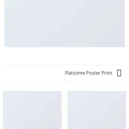
Flatsome Poster Print